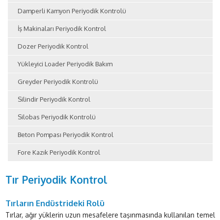
Damperli Kamyon Periyodik Kontrolü
İş Makinaları Periyodik Kontrol
Dozer Periyodik Kontrol
Yükleyici Loader Periyodik Bakım
Greyder Periyodik Kontrolü
Silindir Periyodik Kontrol
Silobas Periyodik Kontrolü
Beton Pompası Periyodik Kontrol
Fore Kazık Periyodik Kontrol
Tır Periyodik Kontrol
Tırların Endüstrideki Rolü
Tırlar, ağır yüklerin uzun mesafelere taşınmasında kullanılan temel