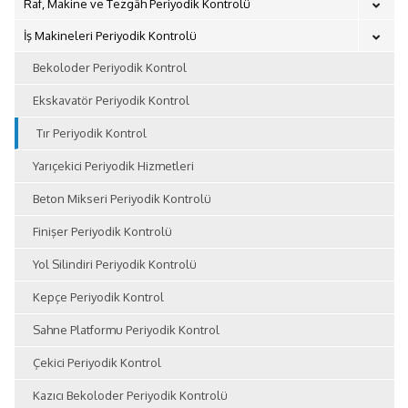
Raf, Makine ve Tezgâh Periyodik Kontrolü
İş Makineleri Periyodik Kontrolü
Bekoloder Periyodik Kontrol
Ekskavatör Periyodik Kontrol
Tır Periyodik Kontrol
Yarıçekici Periyodik Hizmetleri
Beton Mikseri Periyodik Kontrolü
Finişer Periyodik Kontrolü
Yol Silindiri Periyodik Kontrolü
Kepçe Periyodik Kontrol
Sahne Platformu Periyodik Kontrol
Çekici Periyodik Kontrol
Kazıcı Bekoloder Periyodik Kontrolü