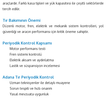
araçlardır. Farklı kasa tipleri ve yük kapasitesi ile çeşitli sektörlerde
tercih edilir.
Tır Bakımının Önemi
Düzenli motor, fren, elektrik ve mekanik sistem kontrolleri, yol
güvenliği ve aracın performansı için kritik öneme sahiptir.
Periyodik Kontrol Kapsamı
Motor performans testi
Fren sistemi kontrolü
Elektrik aksam ve aydınlatma
Lastik ve süspansiyon incelemesi
Adana Tır Periyodik Kontrol
Uzman teknisyenler ile detaylı muayene
Sorun tespiti ve hızlı onarım
Yasal mevzuata uygunluk