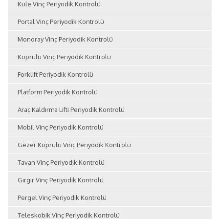
Kule Vinç Periyodik Kontrolü
Portal Vinç Periyodik Kontrolü
Monoray Vinç Periyodik Kontrolü
Köprülü Vinç Periyodik Kontrolü
Forklift Periyodik Kontrolü
Platform Periyodik Kontrolü
Araç Kaldırma Lifti Periyodik Kontrolü
Mobil Vinç Periyodik Kontrolü
Gezer Köprülü Vinç Periyodik Kontrolü
Tavan Vinç Periyodik Kontrolü
Gırgır Vinç Periyodik Kontrolü
Pergel Vinç Periyodik Kontrolü
Teleskobik Vinç Periyodik Kontrolü