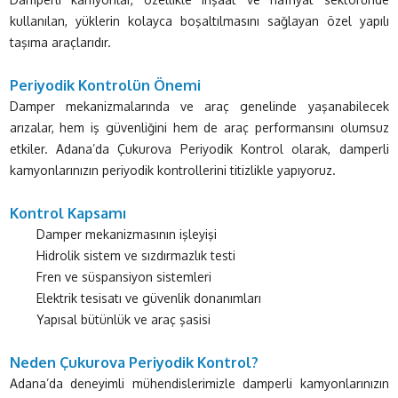
kullanılan, yüklerin kolayca boşaltılmasını sağlayan özel yapılı
taşıma araçlarıdır.
Periyodik Kontrolün Önemi
Damper mekanizmalarında ve araç genelinde yaşanabilecek
arızalar, hem iş güvenliğini hem de araç performansını olumsuz
etkiler. Adana’da Çukurova Periyodik Kontrol olarak, damperli
kamyonlarınızın periyodik kontrollerini titizlikle yapıyoruz.
Kontrol Kapsamı
Damper mekanizmasının işleyişi
Hidrolik sistem ve sızdırmazlık testi
Fren ve süspansiyon sistemleri
Elektrik tesisatı ve güvenlik donanımları
Yapısal bütünlük ve araç şasisi
Neden Çukurova Periyodik Kontrol?
Adana’da deneyimli mühendislerimizle damperli kamyonlarınızın