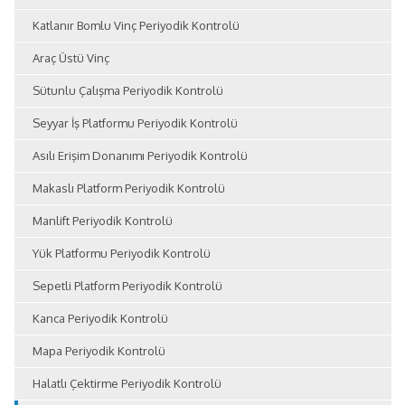
Katlanır Bomlu Vinç Periyodik Kontrolü
Araç Üstü Vinç
Sütunlu Çalışma Periyodik Kontrolü
Seyyar İş Platformu Periyodik Kontrolü
Asılı Erişim Donanımı Periyodik Kontrolü
Makaslı Platform Periyodik Kontrolü
Manlift Periyodik Kontrolü
Yük Platformu Periyodik Kontrolü
Sepetli Platform Periyodik Kontrolü
Kanca Periyodik Kontrolü
Mapa Periyodik Kontrolü
Halatlı Çektirme Periyodik Kontrolü