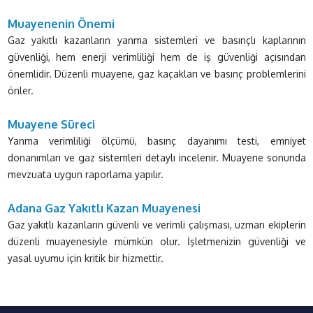
Muayenenin Önemi
Gaz yakıtlı kazanların yanma sistemleri ve basınçlı kaplarının
güvenliği, hem enerji verimliliği hem de iş güvenliği açısından
önemlidir. Düzenli muayene, gaz kaçakları ve basınç problemlerini
önler.
Muayene Süreci
Yanma verimliliği ölçümü, basınç dayanımı testi, emniyet
donanımları ve gaz sistemleri detaylı incelenir. Muayene sonunda
mevzuata uygun raporlama yapılır.
Adana Gaz Yakıtlı Kazan Muayenesi
Gaz yakıtlı kazanların güvenli ve verimli çalışması, uzman ekiplerin
düzenli muayenesiyle mümkün olur. İşletmenizin güvenliği ve
yasal uyumu için kritik bir hizmettir.