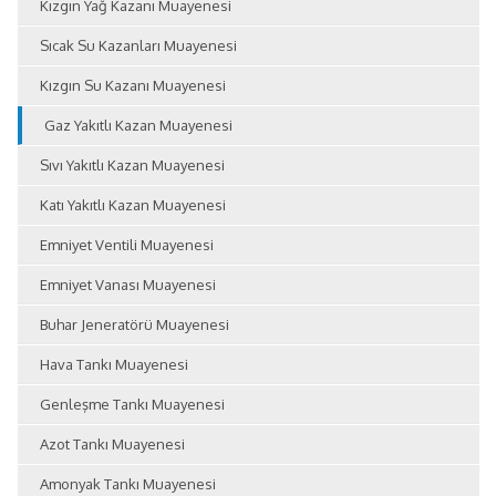
Kızgın Yağ Kazanı Muayenesi
Sıcak Su Kazanları Muayenesi
Kızgın Su Kazanı Muayenesi
Gaz Yakıtlı Kazan Muayenesi
Sıvı Yakıtlı Kazan Muayenesi
Katı Yakıtlı Kazan Muayenesi
Emniyet Ventili Muayenesi
Emniyet Vanası Muayenesi
Buhar Jeneratörü Muayenesi
Hava Tankı Muayenesi
Genleşme Tankı Muayenesi
Azot Tankı Muayenesi
Amonyak Tankı Muayenesi