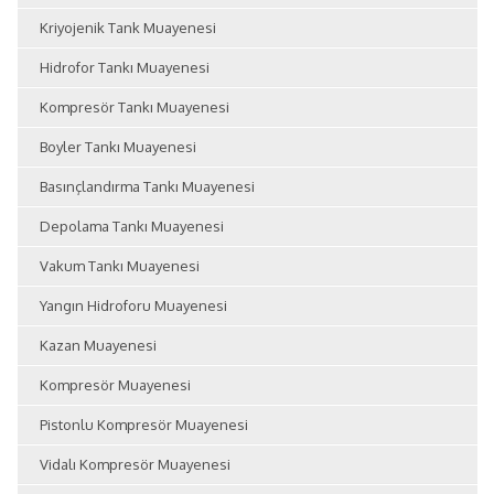
Kriyojenik Tank Muayenesi
Hidrofor Tankı Muayenesi
Kompresör Tankı Muayenesi
Boyler Tankı Muayenesi
Basınçlandırma Tankı Muayenesi
Depolama Tankı Muayenesi
Vakum Tankı Muayenesi
Yangın Hidroforu Muayenesi
Kazan Muayenesi
Kompresör Muayenesi
Pistonlu Kompresör Muayenesi
Vidalı Kompresör Muayenesi