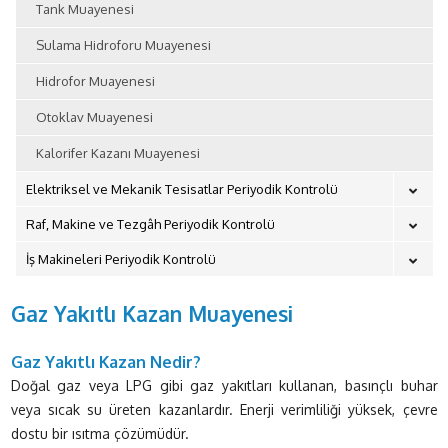
Tank Muayenesi
Sulama Hidroforu Muayenesi
Hidrofor Muayenesi
Otoklav Muayenesi
Kalorifer Kazanı Muayenesi
Elektriksel ve Mekanik Tesisatlar Periyodik Kontrolü
Raf, Makine ve Tezgâh Periyodik Kontrolü
İş Makineleri Periyodik Kontrolü
Gaz Yakıtlı Kazan Muayenesi
Gaz Yakıtlı Kazan Nedir?
Doğal gaz veya LPG gibi gaz yakıtları kullanan, basınçlı buhar
veya sıcak su üreten kazanlardır. Enerji verimliliği yüksek, çevre
dostu bir ısıtma çözümüdür.