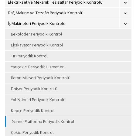
Elektriksel ve Mekanik Tesisatlar Periyodik Kontrolü
Raf, Makine ve Tezgâh Periyodik Kontrolü
İş Makineleri Periyodik Kontrolü
Bekoloder Periyodik Kontrol
Ekskavatör Periyodik Kontrol
Tır Periyodik Kontrol
Yarıçekici Periyodik Hizmetleri
Beton Mikseri Periyodik Kontrolü
Finişer Periyodik Kontrolü
Yol Silindiri Periyodik Kontrolü
Kepçe Periyodik Kontrol
Sahne Platformu Periyodik Kontrol
Çekici Periyodik Kontrol