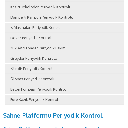
Kazıcı Bekoloder Periyodik Kontrolü
Damperli Kamyon Periyodik Kontrolü
İş Makinaları Periyodik Kontrol
Dozer Periyodik Kontrol
Yükleyici Loader Periyodik Bakım
Greyder Periyodik Kontrolü
Silindir Periyodik Kontrol
Silobas Periyodik Kontrolü
Beton Pompası Periyodik Kontrol
Fore Kazık Periyodik Kontrol
Sahne Platformu Periyodik Kontrol