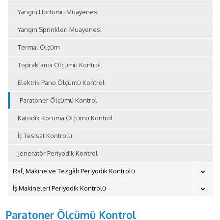
Yangın Hortumu Muayenesi
Yangın Sprinkleri Muayenesi
Termal Ölçüm
Topraklama Ölçümü Kontrol
Elektrik Pano Ölçümü Kontrol
Paratoner Ölçümü Kontrol
Katodik Koruma Ölçümü Kontrol
İç Tesisat Kontrolü
Jeneratör Periyodik Kontrol
Raf, Makine ve Tezgâh Periyodik Kontrolü
İş Makineleri Periyodik Kontrolü
Paratoner Ölçümü Kontrol