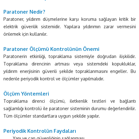
Paratoner Nedir?
Paratoner, yıldırım düşmelerine karşı koruma sağlayan kritik bir
elektrik güvenlik sistemidir. Yapılara yıldırımın zarar vermesini
önlemek için kullanılır.
Paratoner Ölçümü Kontrolünün Önemi
Paratonerin etkinliği, topraklama sistemiyle doğrudan ilişkilidir.
Topraklama direncinin artması veya sistemdeki kopukluklar,
yıldırım enerjisinin güvenli şekilde topraklanmasını engeller. Bu
nedenle periyodik kontrol ve ölçümler yapılmalıdır.
Ölçüm Yöntemleri
Topraklama direnci ölçümü, iletkenlik testleri ve bağlantı
sağlamlığı kontrolü ile paratoner sisteminin durumu değerlendirilir.
Tüm ölçümler standartlara uygun şekilde yapılır.
Periyodik Kontrolün Faydaları
Yapı ve can güvenliğinin sağlanması,