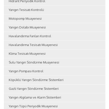
Hidrant Periyodik Kontrol
Yangın Tesisatı Kontrolü
Motopomp Muayenesi
Yangın Dolabı Muayenesi
Havalandırma Fanları Kontrol
Havalandırma Tesisatı Muayenesi
Klima Tesisatı Muayenesi
Sulu Yangın Söndürme Muayenesi
Yangın Pompası Kontrol
Köpüklü Yangın Söndürme Sistemleri
Gazlı Yangın Söndürme Sistemleri
Yangın Algılama ve Alarm Sistemleri
Yangın Tüpü Periyodik Muayenesi