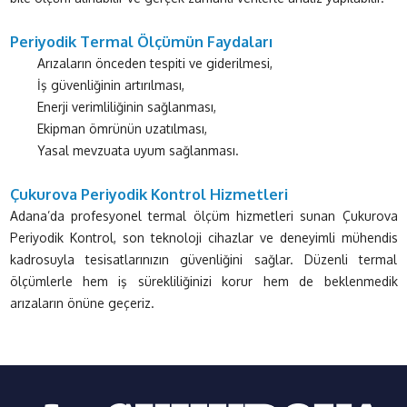
Periyodik Termal Ölçümün Faydaları
Arızaların önceden tespiti ve giderilmesi,
İş güvenliğinin artırılması,
Enerji verimliliğinin sağlanması,
Ekipman ömrünün uzatılması,
Yasal mevzuata uyum sağlanması.
Çukurova Periyodik Kontrol Hizmetleri
Adana’da profesyonel termal ölçüm hizmetleri sunan Çukurova
Periyodik Kontrol, son teknoloji cihazlar ve deneyimli mühendis
kadrosuyla tesisatlarınızın güvenliğini sağlar. Düzenli termal
ölçümlerle hem iş sürekliliğinizi korur hem de beklenmedik
arızaların önüne geçeriz.