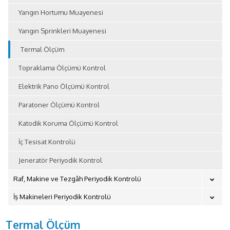
Yangın Hortumu Muayenesi
Yangın Sprinkleri Muayenesi
Termal Ölçüm
Topraklama Ölçümü Kontrol
Elektrik Pano Ölçümü Kontrol
Paratoner Ölçümü Kontrol
Katodik Koruma Ölçümü Kontrol
İç Tesisat Kontrolü
Jeneratör Periyodik Kontrol
Raf, Makine ve Tezgâh Periyodik Kontrolü
İş Makineleri Periyodik Kontrolü
Termal Ölçüm