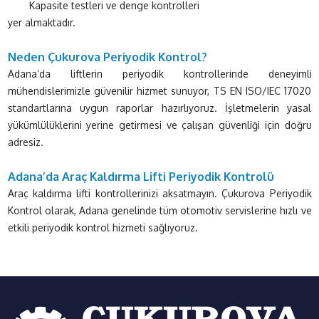
Kapasite testleri ve denge kontrolleri
yer almaktadır.
Neden Çukurova Periyodik Kontrol?
Adana’da liftlerin periyodik kontrollerinde deneyimli
mühendislerimizle güvenilir hizmet sunuyor, TS EN ISO/IEC 17020
standartlarına uygun raporlar hazırlıyoruz. İşletmelerin yasal
yükümlülüklerini yerine getirmesi ve çalışan güvenliği için doğru
adresiz.
Adana’da
Araç Kaldırma Lifti Periyodik Kontrolü
Araç kaldırma lifti kontrollerinizi aksatmayın. Çukurova Periyodik
Kontrol olarak, Adana genelinde tüm otomotiv servislerine hızlı ve
etkili periyodik kontrol hizmeti sağlıyoruz.