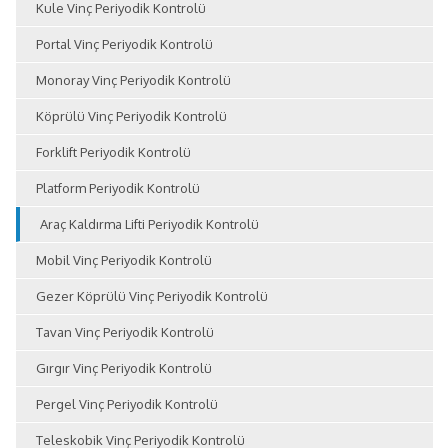
Kule Vinç Periyodik Kontrolü
Portal Vinç Periyodik Kontrolü
Monoray Vinç Periyodik Kontrolü
Köprülü Vinç Periyodik Kontrolü
Forklift Periyodik Kontrolü
Platform Periyodik Kontrolü
Araç Kaldırma Lifti Periyodik Kontrolü
Mobil Vinç Periyodik Kontrolü
Gezer Köprülü Vinç Periyodik Kontrolü
Tavan Vinç Periyodik Kontrolü
Gırgır Vinç Periyodik Kontrolü
Pergel Vinç Periyodik Kontrolü
Teleskobik Vinç Periyodik Kontrolü