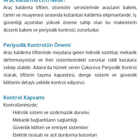
Araç kaldırma liftleri, otomotiv servislerinde araçların bakımı,
tamiri ve muayenesi sırasında kullanılan kaldırma ekipmanlarıdır. İş
güvenliği açısından yüksek öneme sahip olan bu makinelerin
düzenli bakımı ve periyodik kontrolü zorunludur.
Periyodik Kontrolün Önemi
Araç kaldırma liftlerinde meydana gelen hidrolik sızıntılar, mekanik
deformasyonlar ve fren sistemlerindeki sorunlar ciddi kazalara
sebep olabilir. Adana’da hizmet veren Çukurova Periyodik Kontrol
olarak, liftlerin taşıma kapasitesi, denge sistemi ve güvenlik
kilitlerini detaylı şekilde kontrol ediyoruz.
Kontrol Kapsamı
Kontrollerimizde;
Hidrolik sistem ve sızdırmazlık durumu
Mekanik bağlantıların sağlamlığı
Güvenlik kilitleri ve emniyet sistemleri
Elektrik tesisatı ve acil durdurma butonları