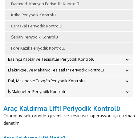
Damperli Kamyon Periyodik Kontrolü
Kriko Periyodik Kontrolü
Caraskal Periyodik Kontrolü
Sapan Periyodik Kontrolü
Fore Kazık Periyodik Kontrolü
Basınçlı Kaplar ve Tesisatlar Periyodik Kontrolü
Elektriksel ve Mekanik Tesisatlar Periyodik Kontrolü
Raf, Makine ve Tezgâh Periyodik Kontrolü
İş Makineleri Periyodik Kontrolü
Araç Kaldırma Lifti Periyodik Kontrolü
Otomotiv sektöründe güvenli ve kesintisiz operasyon için uzman
denetim
Araç Kaldırma Lifti Nedir?