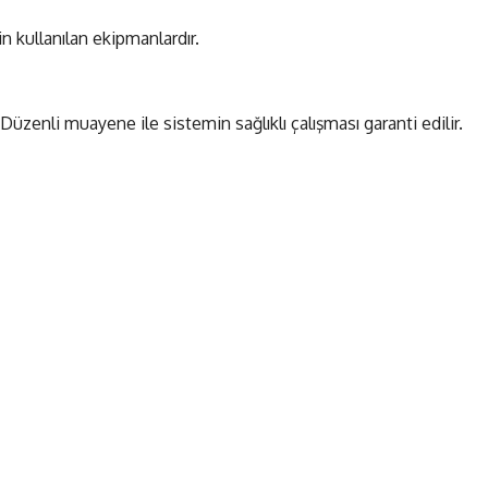
n kullanılan ekipmanlardır.
Düzenli muayene ile sistemin sağlıklı çalışması garanti edilir.