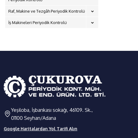
Raf, Makine ve Tezgâh Periyodik Kontrolü
İş Makineleri Periyodik Kontrolü
Yeşiloba, İşbankası sokağı, 46109. Sk.,
01100 Seyhan/Adana
Google Haritalardan Yol Tarifi Alın