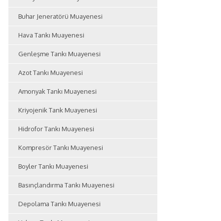
Buhar Jeneratörü Muayenesi
Hava Tankı Muayenesi
Genleşme Tankı Muayenesi
Azot Tankı Muayenesi
Amonyak Tankı Muayenesi
Kriyojenik Tank Muayenesi
Hidrofor Tankı Muayenesi
Kompresör Tankı Muayenesi
Boyler Tankı Muayenesi
Basınçlandırma Tankı Muayenesi
Depolama Tankı Muayenesi